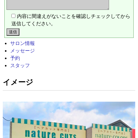
内容に間違えがないことを確認しチェックしてから
送信してください。
サロン情報
メッセージ
予約
スタッフ
イメージ