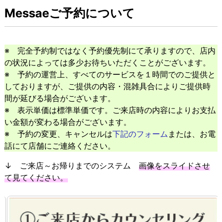
Messaeご予約について
※ 完全予約制ではなく予約優先制にて承りますので、店内
の状況によっては多少お待ちいただくことがございます。
※ 予約の運営上、すべてのサービスを１時間でのご提供と
しておりますが、ご提供の内容・混雑具合によりご提供時
間が延びる場合がございます。
※ 表示単価は標準単価です。ご来店時の内容によりお支払
い金額が変わる場合がございます。
※ 予約の変更、キャンセルは
下記のフォーム
または、お電
話にて店舗にご連絡ください。
↓ ご来店～お帰りまでのシステム
画像をスライドさせ
て見てください。