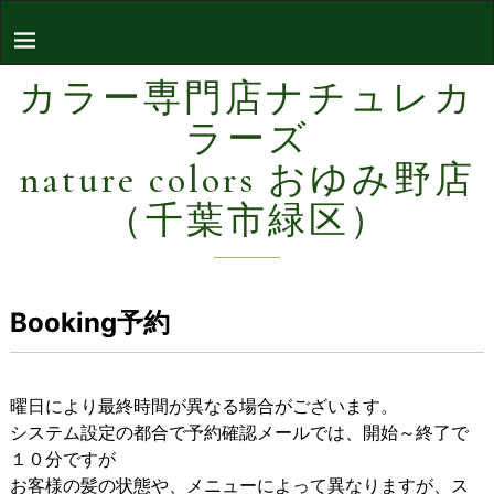
カラー専門店ナチュレカ
ラーズ
nature colors おゆみ野店
（千葉市緑区）
Booking予約
曜日により最終時間が異なる場合がございます。
システム設定の都合で予約確認メールでは、開始～終了で
１０分ですが
お客様の髪の状態や、メニューによって異なりますが、ス