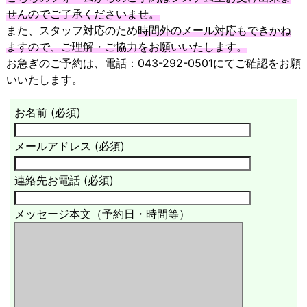
せんのでご了承くださいませ。
また、スタッフ対応のため
時間外のメール対応もできかね
ますので、ご理解・ご協力をお願いいたします。
お急ぎのご予約は、電話：043-292-0501にてご確認をお願
いいたします。
お名前 (必須)
メールアドレス (必須)
連絡先お電話 (必須)
メッセージ本文（予約日・時間等）