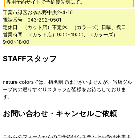
専用予約サイトで予約優先制にて。
千葉市緑区おゆみ野中央2-4-16
電話番号：043-292-0501
定休日：（カット店）不定休、（カラーズ）日曜、祝日
営業時間：（カット店）9:00~19:00、（カラーズ）
9:00~18:00
STAFFスタッフ
nature colorsでは、指名制ではございませんが、当店グル
ープ内の選りすぐりスタッフが皆様をお待ちしておりま
す。
お問い合わせ・キャンセルご依頼
こちらのフォームからのご予約はシステム上お受け出来ま