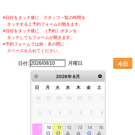
月曜日
日付:
今日
2026
年
8月
日
月
火
水
木
金
土
26
27
28
29
30
31
1
2
3
4
5
6
7
8
9
10
11
12
13
14
15