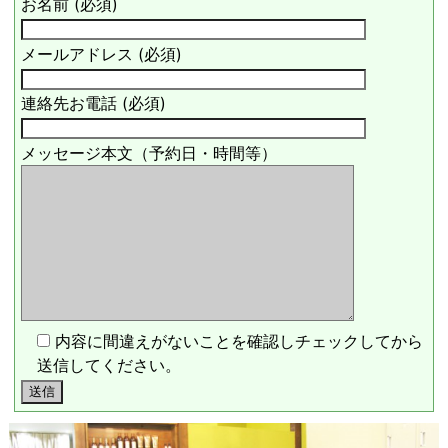
お名前 (必須)
メールアドレス (必須)
連絡先お電話 (必須)
メッセージ本文（予約日・時間等）
内容に間違えがないことを確認しチェックしてから
送信してください。