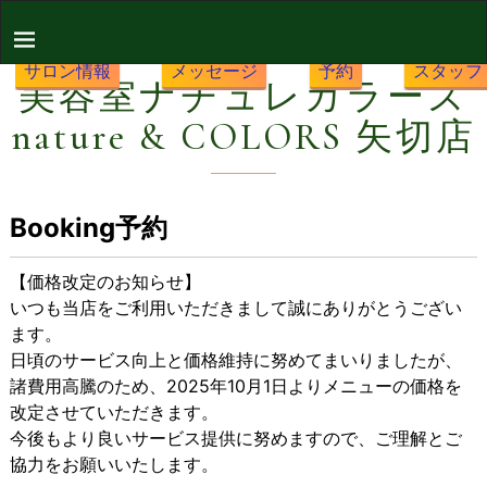
サロン情報
メッセージ
予約
スタッフ
美容室ナチュレカラーズ
nature & COLORS 矢切店
Booking予約
【価格改定のお知らせ】
いつも当店をご利用いただきまして誠にありがとうござい
ます。
日頃のサービス向上と価格維持に努めてまいりましたが、
諸費用高騰のため、2025年10月1日よりメニューの価格を
改定させていただきます。
今後もより良いサービス提供に努めますので、ご理解とご
協力をお願いいたします。