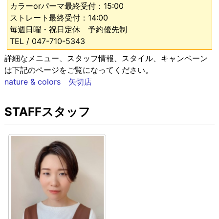
カラーorパーマ最終受付：15:00
ストレート最終受付：14:00
毎週日曜・祝日定休 予約優先制
TEL / 047-710-5343
詳細なメニュー、スタッフ情報、スタイル、キャンペーン
は下記のページをご覧になってください。
nature & colors 矢切店
STAFFスタッフ