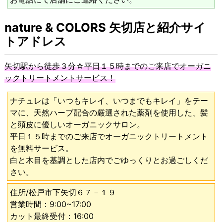
nature & COLORS 矢切店と紹介サイ
トアドレス
矢切駅から徒歩３分☆平日１５時までのご来店でオーガニ
ックトリートメントサービス！
ナチュレは「いつもキレイ、いつまでもキレイ」をテー
マに、天然ハーブ配合の厳選された薬剤を使用した、髪
と頭皮に優しいオーガニックサロン。
平日１５時までのご来店でオーガニックトリートメント
を無料サービス。
白と木目を基調とした店内でごゆっくりとお過ごしくだ
さい。
住所/松戸市下矢切６７－１９
営業時間：9:00~17:00
カット最終受付：16:00