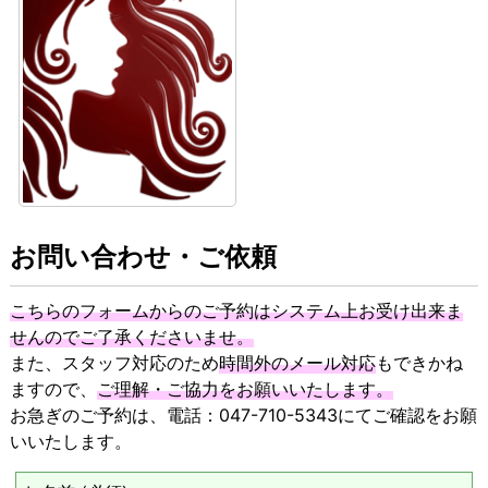
お問い合わせ・ご依頼
こちらのフォームからのご予約はシステム上お受け出来ま
せんのでご了承くださいませ。
また、スタッフ対応のため
時間外のメール対応
もできかね
ますので、
ご理解・ご協力をお願いいたします。
お急ぎのご予約は、電話：047-710-5343にてご確認をお願
いいたします。