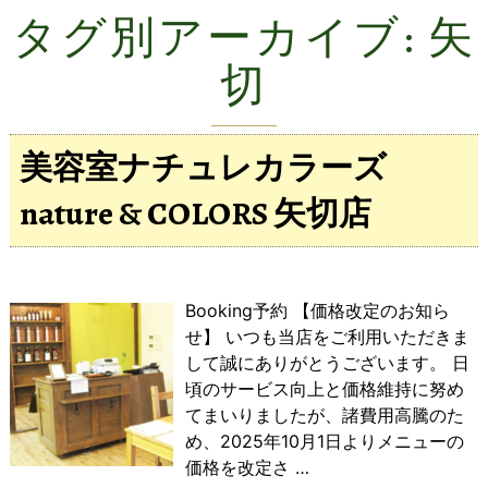
タグ別アーカイブ:
矢
切
美容室ナチュレカラーズ
nature & COLORS 矢切店
Booking予約 【価格改定のお知ら
せ】 いつも当店をご利用いただきま
して誠にありがとうございます。 日
頃のサービス向上と価格維持に努め
てまいりましたが、諸費用高騰のた
め、2025年10月1日よりメニューの
価格を改定さ
…