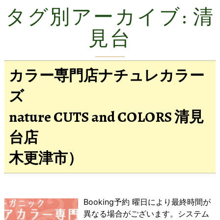
タグ別アーカイブ:
清
見台
カラー専門店ナチュレカラー
ズ
nature CUTS and COLORS 清見
台店
木更津市）
Booking予約 曜日により最終時間が
異なる場合がございます。システム